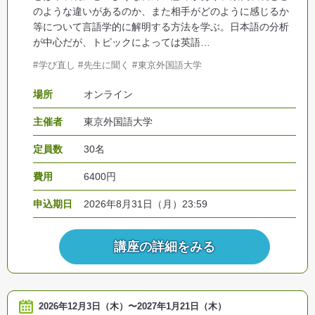
のような違いがあるのか、また相手がどのように感じるか
等について言語学的に解明する方法を学ぶ。日本語の分析
が中心だが、トピックによっては英語…
学び直し
先生に聞く
東京外国語大学
場所
オンライン
主催者
東京外国語大学
定員数
30名
費用
6400円
申込期日
2026年8月31日（月）23:59
講座の詳細をみる
2026年12月3日（木）
〜
2027年1月21日（木）