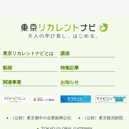
大人の学び直し、はじめる。
東京リカレントナビとは
講座
動画
特集記事
関連事業
お知らせ
（公財）東京都中小企業振興公社
（公財）東京観光財団
TOKYO GLOBAL GATEWAY