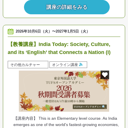
講座の詳細をみる
2026年10月6日（火）
〜
2027年1月5日（火）
【教養講座】India Today: Society, Culture,
and its ‘English’ that Connects a Nation (I)
その他カルチャー
オンライン講座
【講座内容】 This is an Elementary level course. As India
emerges as one of the world's fastest-growing economies,