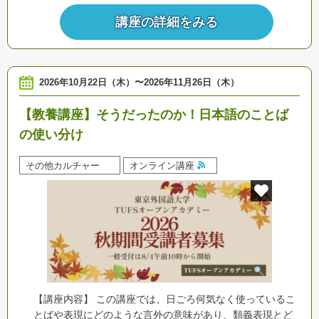
講座の詳細をみる
2026年10月22日（木）
〜
2026年11月26日（木）
【教養講座】そうだったのか！日本語のことば
の使い分け
その他カルチャー
オンライン講座
【講座内容】 この講座では、日ごろ何気なく使っているこ
とばや表現にどのような言外の意味があり、類義表現とど