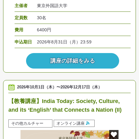
主催者
東京外国語大学
定員数
30名
費用
6400円
申込期日
2026年8月31日（月）23:59
講座の詳細をみる
2026年10月1日（木）
〜
2026年12月17日（木）
【教養講座】India Today: Society, Culture,
and its ‘English’ that Connects a Nation (II)
その他カルチャー
オンライン講座