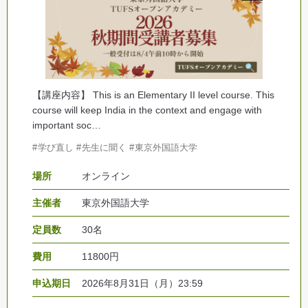
【講座内容】 This is an Elementary II level course. This
course will keep India in the context and engage with
important soc…
学び直し
先生に聞く
東京外国語大学
場所
オンライン
主催者
東京外国語大学
定員数
30名
費用
11800円
申込期日
2026年8月31日（月）23:59